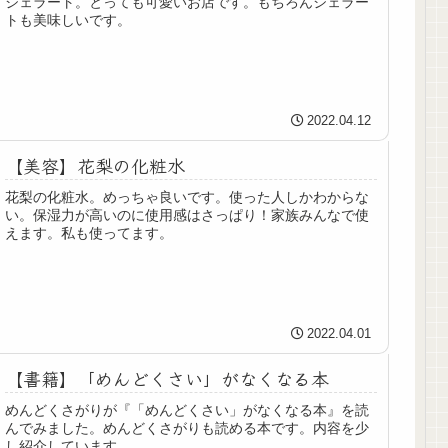
ジェラート。とっても可愛いお店です。もちろんジェラー
トも美味しいです。
2022.04.12
【美容】花梨の化粧水
花梨の化粧水。めっちゃ良いです。使った人しかわからな
い。保湿力が高いのに使用感はさっぱり！家族みんなで使
えます。私も使ってます。
2022.04.01
【書籍】「めんどくさい」がなくなる本
めんどくさがりが『「めんどくさい」がなくなる本』を読
んでみました。めんどくさがりも読める本です。内容を少
し紹介しています。