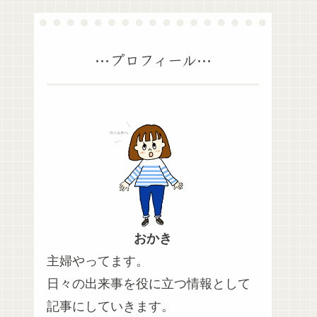
⋯プロフィール⋯
おかき
主婦やってます。
日々の出来事を役に立つ情報として
記事にしていきます。