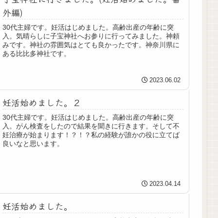
外編)
30代主婦です。妊活はじめました。高齢出産の年齢に突
入。気晴らしに子宝神社へお参りに行ってみました。神頼
みです。神社の雰囲気はとても良かったです。神奈川県に
ある比比多神社です。
2023.06.02
妊活始めました。２
30代主婦です。妊活はじめました。高齢出産の年齢に突
入。がん検査をしたので結果を聞きに行きます。そして不
妊治療が始まります！？！？私の経験が誰かの役に立てば
良いなと思います。
2023.04.14
妊活始めました。