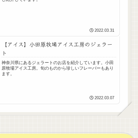
2022.03.31
【アイス】小田原牧場アイス工房のジェラー
ト
神奈川県にあるジェラートのお店を紹介しています。小田
原牧場アイス工房。旬のものから珍しいフレーバーもあり
ます。
2022.03.07