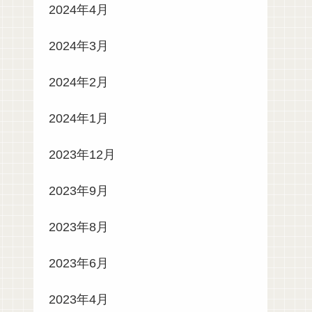
2024年4月
2024年3月
2024年2月
2024年1月
2023年12月
2023年9月
2023年8月
2023年6月
2023年4月