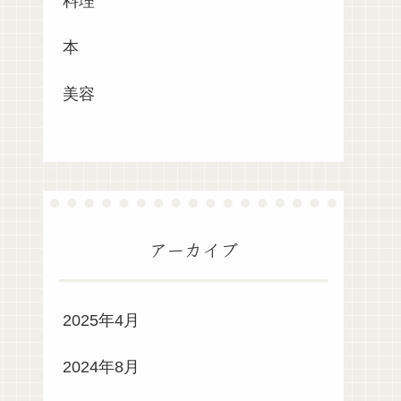
料理
本
美容
アーカイブ
2025年4月
2024年8月