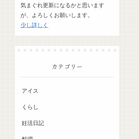
気まぐれ更新になるかと思います
が、よろしくお願いします。
少し詳しく
カテゴリー
アイス
くらし
妊活日記