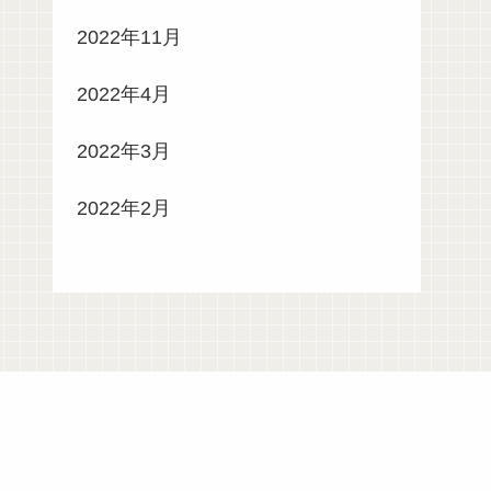
2022年11月
2022年4月
2022年3月
2022年2月