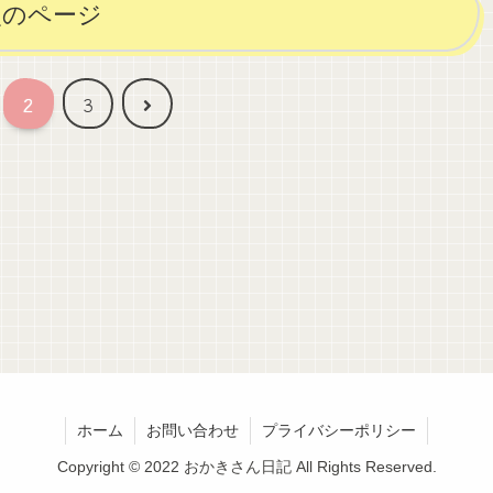
次のページ
次
2
3
へ
ホーム
お問い合わせ
プライバシーポリシー
Copyright © 2022 おかきさん日記 All Rights Reserved.