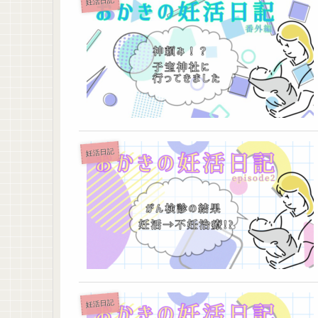
妊活日記
妊活日記
妊活日記