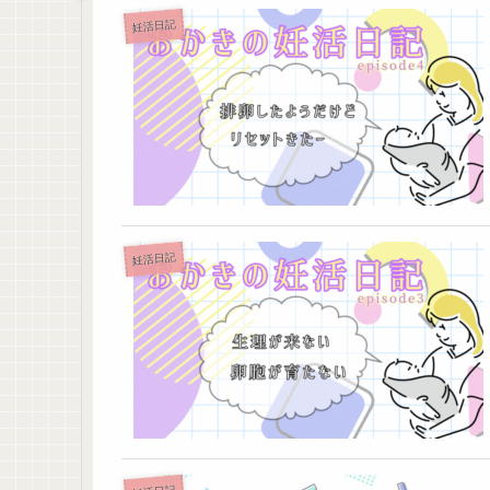
妊活日記
妊活日記